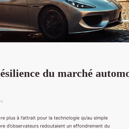
résilience du marché automo
re
ore plus à l’attrait pour la technologie qu’au simple
re d’observateurs redoutaient un effondrement du