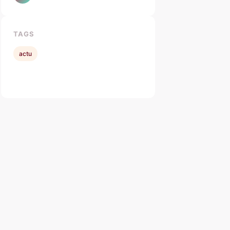
TAGS
actu