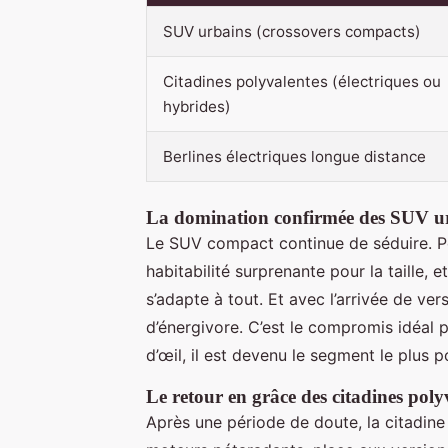
SUV urbains (crossovers compacts)
Citadines polyvalentes (électriques ou
hybrides)
Berlines électriques longue distance
La domination confirmée des SUV u
Le SUV compact continue de séduire. Po
habitabilité surprenante pour la taille, 
s’adapte à tout. Et avec l’arrivée de ve
d’énergivore. C’est le compromis idéal po
d’œil, il est devenu le segment le plus 
Le retour en grâce des citadines poly
Après une période de doute, la citadine 