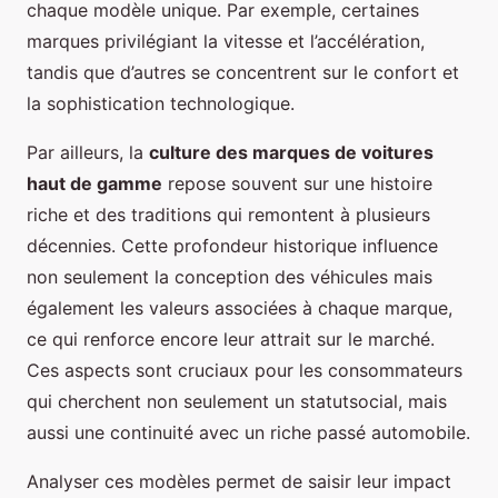
chaque modèle unique. Par exemple, certaines
marques privilégiant la vitesse et l’accélération,
tandis que d’autres se concentrent sur le confort et
la sophistication technologique.
Par ailleurs, la
culture des marques de voitures
haut de gamme
repose souvent sur une histoire
riche et des traditions qui remontent à plusieurs
décennies. Cette profondeur historique influence
non seulement la conception des véhicules mais
également les valeurs associées à chaque marque,
ce qui renforce encore leur attrait sur le marché.
Ces aspects sont cruciaux pour les consommateurs
qui cherchent non seulement un statutsocial, mais
aussi une continuité avec un riche passé automobile.
Analyser ces modèles permet de saisir leur impact