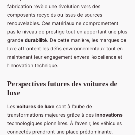
fabrication révèle une évolution vers des
composants recyclés ou issus de sources
renouvelables. Ces matériaux ne compromettent
pas le niveau de prestige tout en apportant une plus
grande
durabilité
. De cette manière, les marques de
luxe affrontent les défis environnementaux tout en
maintenant leur engagement envers l’excellence et
l’innovation technique.
Perspectives futures des voitures de
luxe
Les
voitures de luxe
sont à l’aube de
transformations majeures grâce à des
innovations
technologiques pionnières. À l’avenir, les véhicules
connectés prendront une place prédominante,