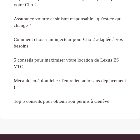
votre Clio 2
Assurance voiture et sinistre responsable : qu'est-ce qui
change ?
Comment choisir un injecteur pour Clio 2 adaptée à vos
besoins
5 conseils pour maximiser votre location de Lexus ES
VTC
Mécanicien à domicile : l'entretien auto sans déplacement
!
Top 5 conseils pour obtenir son permis à Genève