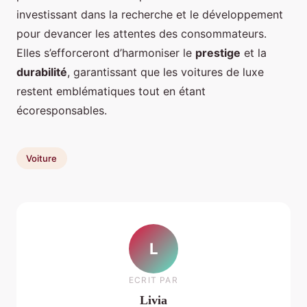
investissant dans la recherche et le développement
pour devancer les attentes des consommateurs.
Elles s’efforceront d’harmoniser le
prestige
et la
durabilité
, garantissant que les voitures de luxe
restent emblématiques tout en étant
écoresponsables.
Voiture
L
ECRIT PAR
Livia