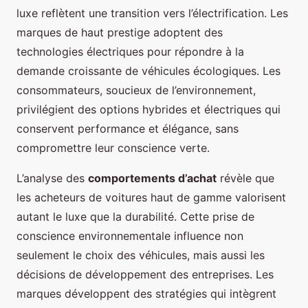
luxe reflètent une transition vers l’électrification. Les
marques de haut prestige adoptent des
technologies électriques pour répondre à la
demande croissante de véhicules écologiques. Les
consommateurs, soucieux de l’environnement,
privilégient des options hybrides et électriques qui
conservent performance et élégance, sans
compromettre leur conscience verte.
L’analyse des
comportements d’achat
révèle que
les acheteurs de voitures haut de gamme valorisent
autant le luxe que la durabilité. Cette prise de
conscience environnementale influence non
seulement le choix des véhicules, mais aussi les
décisions de développement des entreprises. Les
marques développent des stratégies qui intègrent