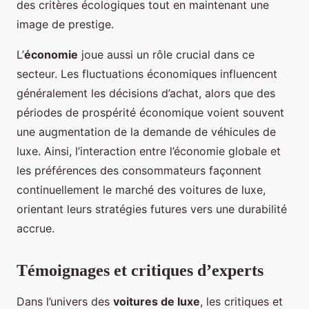
des critères écologiques tout en maintenant une
image de prestige.
L’
économie
joue aussi un rôle crucial dans ce
secteur. Les fluctuations économiques influencent
généralement les décisions d’achat, alors que des
périodes de prospérité économique voient souvent
une augmentation de la demande de véhicules de
luxe. Ainsi, l’interaction entre l’économie globale et
les préférences des consommateurs façonnent
continuellement le marché des voitures de luxe,
orientant leurs stratégies futures vers une durabilité
accrue.
Témoignages et critiques d’experts
Dans l’univers des
voitures de luxe
, les critiques et