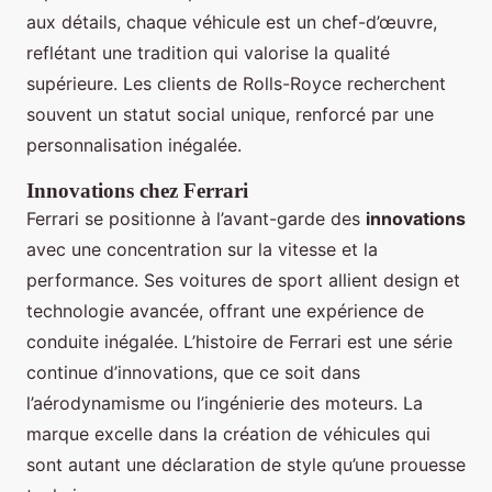
aux détails, chaque véhicule est un chef-d’œuvre,
reflétant une tradition qui valorise la qualité
supérieure. Les clients de Rolls-Royce recherchent
souvent un statut social unique, renforcé par une
personnalisation inégalée.
Innovations chez Ferrari
Ferrari se positionne à l’avant-garde des
innovations
avec une concentration sur la vitesse et la
performance. Ses voitures de sport allient design et
technologie avancée, offrant une expérience de
conduite inégalée. L’histoire de Ferrari est une série
continue d’innovations, que ce soit dans
l’aérodynamisme ou l’ingénierie des moteurs. La
marque excelle dans la création de véhicules qui
sont autant une déclaration de style qu’une prouesse