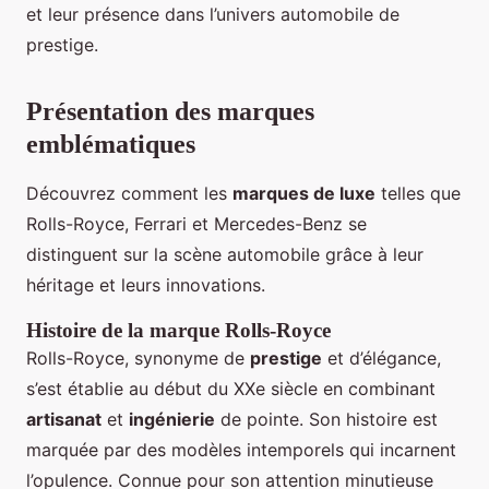
et leur présence dans l’univers automobile de
prestige.
Présentation des marques
emblématiques
Découvrez comment les
marques de luxe
telles que
Rolls-Royce, Ferrari et Mercedes-Benz se
distinguent sur la scène automobile grâce à leur
héritage et leurs innovations.
Histoire de la marque Rolls-Royce
Rolls-Royce, synonyme de
prestige
et d’élégance,
s’est établie au début du XXe siècle en combinant
artisanat
et
ingénierie
de pointe. Son histoire est
marquée par des modèles intemporels qui incarnent
l’opulence. Connue pour son attention minutieuse