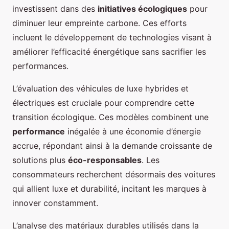
investissent dans des
initiatives écologiques
pour
diminuer leur empreinte carbone. Ces efforts
incluent le développement de technologies visant à
améliorer l’efficacité énergétique sans sacrifier les
performances.
L’évaluation des véhicules de luxe hybrides et
électriques est cruciale pour comprendre cette
transition écologique. Ces modèles combinent une
performance
inégalée à une économie d’énergie
accrue, répondant ainsi à la demande croissante de
solutions plus
éco-responsables
. Les
consommateurs recherchent désormais des voitures
qui allient luxe et durabilité, incitant les marques à
innover constamment.
L’analyse des matériaux durables utilisés dans la