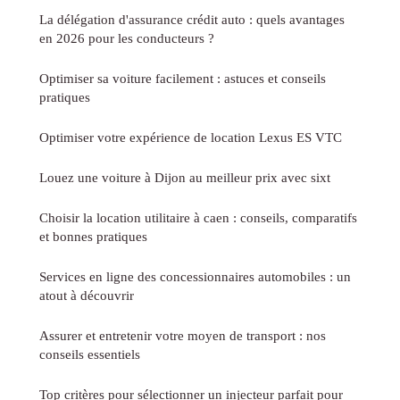
La délégation d'assurance crédit auto : quels avantages
en 2026 pour les conducteurs ?
Optimiser sa voiture facilement : astuces et conseils
pratiques
Optimiser votre expérience de location Lexus ES VTC
Louez une voiture à Dijon au meilleur prix avec sixt
Choisir la location utilitaire à caen : conseils, comparatifs
et bonnes pratiques
Services en ligne des concessionnaires automobiles : un
atout à découvrir
Assurer et entretenir votre moyen de transport : nos
conseils essentiels
Top critères pour sélectionner un injecteur parfait pour