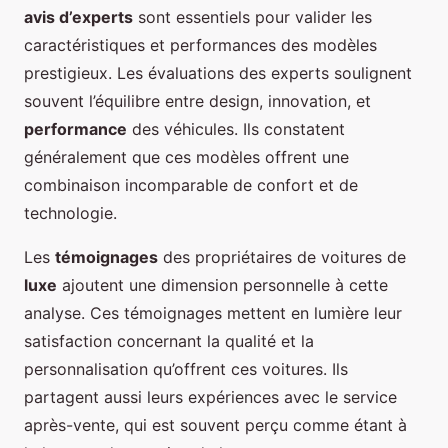
avis d’experts
sont essentiels pour valider les
caractéristiques et performances des modèles
prestigieux. Les évaluations des experts soulignent
souvent l’équilibre entre design, innovation, et
performance
des véhicules. Ils constatent
généralement que ces modèles offrent une
combinaison incomparable de confort et de
technologie.
Les
témoignages
des propriétaires de voitures de
luxe
ajoutent une dimension personnelle à cette
analyse. Ces témoignages mettent en lumière leur
satisfaction concernant la qualité et la
personnalisation qu’offrent ces voitures. Ils
partagent aussi leurs expériences avec le service
après-vente, qui est souvent perçu comme étant à