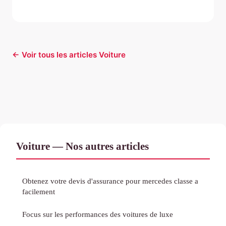
← Voir tous les articles Voiture
Voiture — Nos autres articles
Obtenez votre devis d'assurance pour mercedes classe a
facilement
Focus sur les performances des voitures de luxe