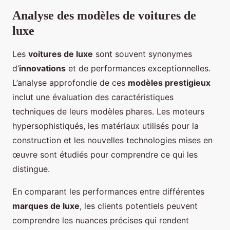
Analyse des modèles de voitures de
luxe
Les
voitures de luxe
sont souvent synonymes
d’
innovations
et de performances exceptionnelles.
L’analyse approfondie de ces
modèles prestigieux
inclut une évaluation des caractéristiques
techniques de leurs modèles phares. Les moteurs
hypersophistiqués, les matériaux utilisés pour la
construction et les nouvelles technologies mises en
œuvre sont étudiés pour comprendre ce qui les
distingue.
En comparant les performances entre différentes
marques de luxe
, les clients potentiels peuvent
comprendre les nuances précises qui rendent