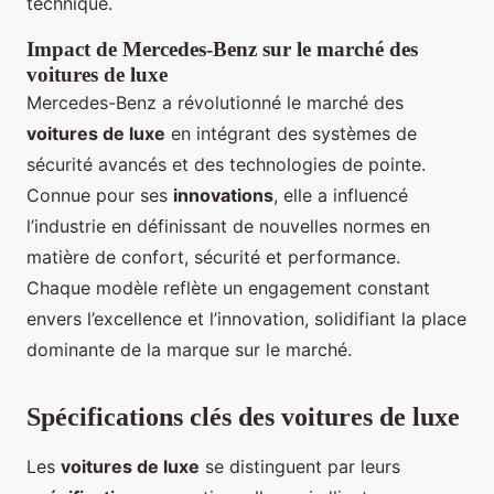
technique.
Impact de Mercedes-Benz sur le marché des
voitures de luxe
Mercedes-Benz a révolutionné le marché des
voitures de luxe
en intégrant des systèmes de
sécurité avancés et des technologies de pointe.
Connue pour ses
innovations
, elle a influencé
l’industrie en définissant de nouvelles normes en
matière de confort, sécurité et performance.
Chaque modèle reflète un engagement constant
envers l’excellence et l’innovation, solidifiant la place
dominante de la marque sur le marché.
Spécifications clés des voitures de luxe
Les
voitures de luxe
se distinguent par leurs