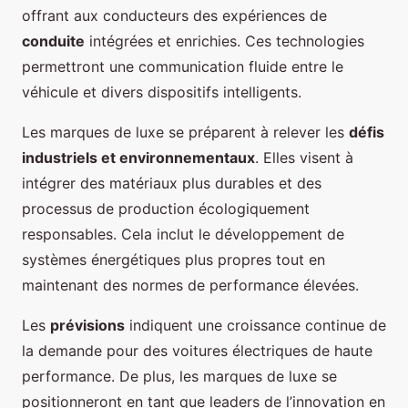
offrant aux conducteurs des expériences de
conduite
intégrées et enrichies. Ces technologies
permettront une communication fluide entre le
véhicule et divers dispositifs intelligents.
Les marques de luxe se préparent à relever les
défis
industriels et environnementaux
. Elles visent à
intégrer des matériaux plus durables et des
processus de production écologiquement
responsables. Cela inclut le développement de
systèmes énergétiques plus propres tout en
maintenant des normes de performance élevées.
Les
prévisions
indiquent une croissance continue de
la demande pour des voitures électriques de haute
performance. De plus, les marques de luxe se
positionneront en tant que leaders de l’innovation en