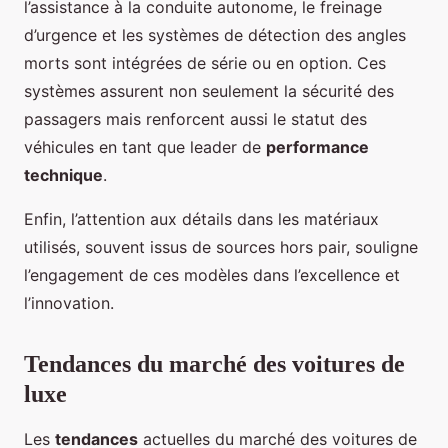
l’assistance à la conduite autonome, le freinage
d’urgence et les systèmes de détection des angles
morts sont intégrées de série ou en option. Ces
systèmes assurent non seulement la sécurité des
passagers mais renforcent aussi le statut des
véhicules en tant que leader de
performance
technique
.
Enfin, l’attention aux détails dans les matériaux
utilisés, souvent issus de sources hors pair, souligne
l’engagement de ces modèles dans l’excellence et
l’innovation.
Tendances du marché des voitures de
luxe
Les
tendances
actuelles du marché des voitures de