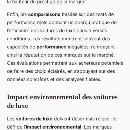
la hauteur du prestige de la marque.
Enfin, les
comparaisons
basées sur des tests de
performance réels donnent un aperçu pratique de
l’efficacité des voitures de luxe dans diverses
conditions. Les résultats montrent souvent des
capacités de
performance
inégalées, renfonçant
ainsi la réputation de ces marques sur le marché.
Ces évaluations permettent aux acheteurs potentiels
de faire des choix éclairés, en s’appuyant sur des
données concrètes et des analyses fiables.
Impact environnemental des voitures
de luxe
Les
voitures de luxe
doivent désormais relever le
défi de l’
impact environnemental
. Les marques